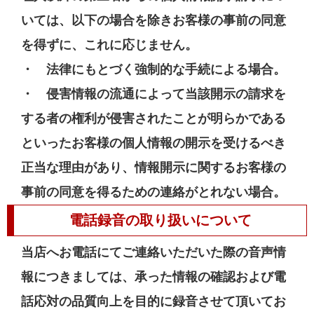
いては、以下の場合を除きお客様の事前の同意
を得ずに、これに応じません。
・ 法律にもとづく強制的な手続による場合。
・ 侵害情報の流通によって当該開示の請求を
する者の権利が侵害されたことが明らかである
といったお客様の個人情報の開示を受けるべき
正当な理由があり、情報開示に関するお客様の
事前の同意を得るための連絡がとれない場合。
電話録音の取り扱いについて
当店へお電話にてご連絡いただいた際の音声情
報につきましては、承った情報の確認および電
話応対の品質向上を目的に録音させて頂いてお