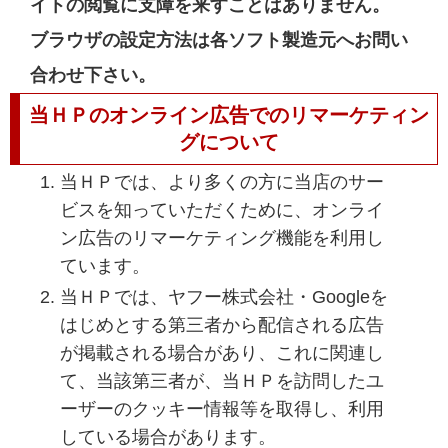
イトの閲覧に支障を来すことはありません。
ブラウザの設定方法は各ソフト製造元へお問い
合わせ下さい。
当ＨＰのオンライン広告でのリマーケティン
グについて
当ＨＰでは、より多くの方に当店のサー
ビスを知っていただくために、オンライ
ン広告のリマーケティング機能を利用し
ています。
当ＨＰでは、ヤフー株式会社・Googleを
はじめとする第三者から配信される広告
が掲載される場合があり、これに関連し
て、当該第三者が、当ＨＰを訪問したユ
ーザーのクッキー情報等を取得し、利用
している場合があります。