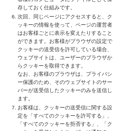
存しておく仕組みです。
次回、同じページにアクセスすると、ク
ッキーの情報を使って、ページの運営者
はお客様ごとに表示を変えたりすること
ができます。お客様がブラウザの設定で
クッキーの送受信を許可している場合、
ウェブサイトは、ユーザーのブラウザか
らクッキーを取得できます。
なお、お客様のブラウザは、プライバシ
ー保護のため、そのウェブサイトのサー
バーが送受信したクッキーのみを送信し
ます。
お客様は、クッキーの送受信に関する設
定を「すべてのクッキーを許可する」、
「すべてのクッキーを拒否する」、「ク