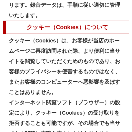
ります。録音データは、手順に従い適切に管理
いたします。
クッキー（Cookies）について
クッキー（Cookies）は、お客様が当店のホー
ムページに再度訪問された際、より便利に当サ
イトを閲覧していただくためのものであり、お
客様のプライバシーを侵害するものではなく、
またお客様のコンピューターへ悪影響を及ぼす
ことはありません。
インターネット閲覧ソフト（ブラウザー）の設
定により、クッキー（Cookies）の受け取りを
拒否することも可能ですが、その場合でも当サ