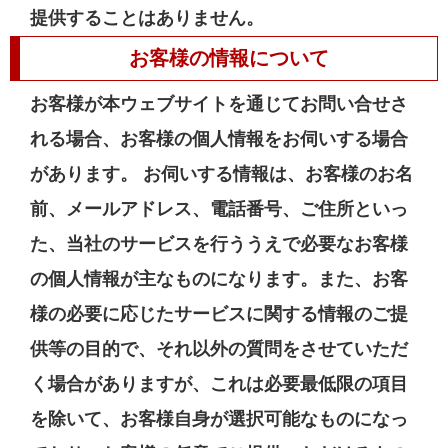
提供することはありません。
お客様の情報について
お客様が本ウェブサイトを通じてお問い合せさ
れる場合、お客様の個人情報をお伺いする場合
があります。 お伺いする情報は、お客様のお名
前、メールアドレス、電話番号、ご住所といっ
た、当社のサービスを行ううえで必要なお客様
の個人情報が主なものになります。また、お客
様の必要に応じたサービスに関する情報のご提
供等の目的で、それ以外の質問をさせていただ
く場合がありますが、これは必要最低限の項目
を除いて、お客様自身が選択可能なものになっ