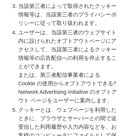
当該第三者によって取得されたクッキー
情報等は、当該第三者のプライバシーポ
リシーに従って取り扱われます。
ユーザーは、当該第三者のウェブサイト
内に設けられたオプトアウトページにア
クセスして、当該第三者によるクッキー
情報等の広告配信への利用を停止するこ
とができます。
または、第三者配信事業者による
Cookie の使用からオプトアウトできる?
Network Advertising Initiative のオプトア
ウト ページをユーザーに案内します。
クッキーとは、ウェブページを利用した
ときに、ブラウザとサーバーとの間で送
受信した利用履歴や入力内容などを、お
客様のコンピュータにファイルとして保