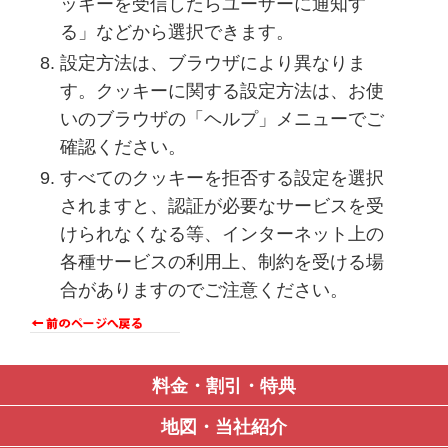
ッキーを受信したらユーザーに通知す
る」などから選択できます。
設定方法は、ブラウザにより異なりま
す。クッキーに関する設定方法は、お使
いのブラウザの「ヘルプ」メニューでご
確認ください。
すべてのクッキーを拒否する設定を選択
されますと、認証が必要なサービスを受
けられなくなる等、インターネット上の
各種サービスの利用上、制約を受ける場
合がありますのでご注意ください。
料金・割引・特典
地図・当社紹介