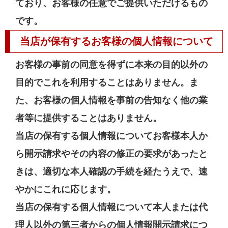
ており、お客様の任意でご提供いただけるもの
です。
当店が保有するお客様の個人情報について
お客様の事前の同意を得ずに本来の目的以外の
目的でこれを利用することはありません。ま
た、お客様の個人情報を事前の告知なく他の業
者等に提供することはありません。
当店の保有する個人情報についてお客様本人か
ら開示請求やその内容の修正の要求があったと
きは、適切な本人確認の手続を経たうえで、速
やかにこれに応じます。
当店の保有する個人情報について本人または代
理人以外の第三者からの個人情報開示請求につ